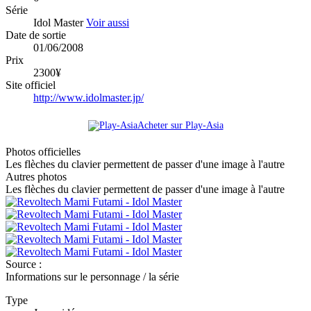
Série
Idol Master
Voir aussi
Date de sortie
01/06/2008
Prix
2300¥
Site officiel
http://www.idolmaster.jp/
Acheter sur Play-Asia
Photos officielles
Les flèches du clavier permettent de passer d'une image à l'autre
Autres photos
Les flèches du clavier permettent de passer d'une image à l'autre
Source :
Informations sur le personnage / la série
Type