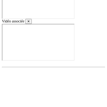
Vidéo associée
✕