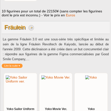
10 figurines pour un total de 22150¥ (sans compter les figurines
dont le prix est inconnu.) - Voir le prix en
Euros
Fräulein
↗
La gamme Fräulein 3.0 est une sous-série très spécifique et limitée au
sein de la ligne Fräulein Revoltech de Kaiyodo, lancée au début de
l'année 2009. Cette déclinaison a été créée dans un but concurrentiel clair
: répondre aux figurines de la gamme Figma commercialisées par Good
Smile Company,…
Lire la suite ▾
Yoko Sailor Uniform
Yoko Movie Ver.
Yoko