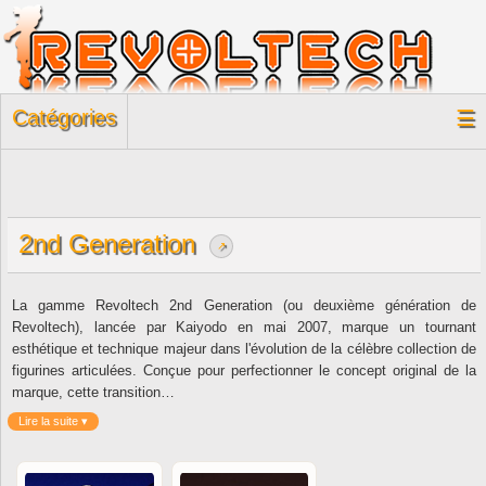
Catégories
☰
2nd Generation
↗
La gamme Revoltech 2nd Generation (ou deuxième génération de
Revoltech), lancée par Kaiyodo en mai 2007, marque un tournant
esthétique et technique majeur dans l'évolution de la célèbre collection de
figurines articulées. Conçue pour perfectionner le concept original de la
marque, cette transition…
Lire la suite ▾